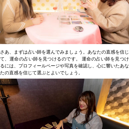
さあ、まずは占い師を選んでみましょう。あなたの直感を信じ
て、運命の占い師を見つけるのです。 運命の占い師を見つけ
るには、プロフィールページや写真を確認し、心に響いたあな
たの直感を信じて選ぶとよいでしょう。