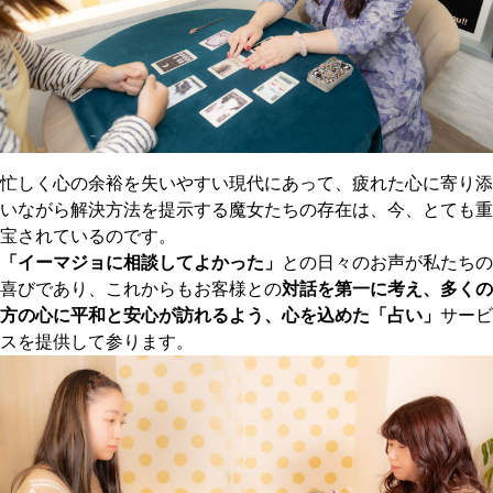
忙しく心の余裕を失いやすい現代にあって、疲れた心に寄り添
いながら解決方法を提示する魔女たちの存在は、今、とても重
宝されているのです。
「イーマジョに相談してよかった」
との日々のお声が私たちの
喜びであり、これからもお客様との
対話を第一に考え、多くの
方の心に平和と安心が訪れるよう、心を込めた「占い」
サービ
スを提供して参ります。