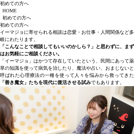
初めての方へ
HOME
初めての方へ
初めての方へ
イーマジョに寄せられる相談は恋愛・お仕事・人間関係など多
岐にわたります。
「こんなことで相談してもいいのかしら？」と思わずに、まず
はお気軽にご相談ください。
「イーマジョ」はかつて存在していたという、民間にあって薬
草の知識を使って病気を治したり、魔法や占い、おまじないと
呼ばれた心理療法の一種を使って人々を悩みから救ってきた
「善き魔女」たちを現代に復活させる試み
でもあります。