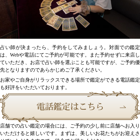
占い師が決まったら、予約をしてみましょう。対面での鑑定
は、Webや電話にてご予約が可能です。また予約せずに来店し
ていただき、お店で占い師を選ぶことも可能ですが、ご予約優
先となりますのであらかじめご了承ください。
お家やご自身がリラックスできる場所で鑑定ができる電話鑑定
も好評をいただいております。
店舗での占い鑑定の場合には、ご予約の少し前に店舗へお入り
いただけると嬉しいです。まずは、美しいお花たちがお迎えさ