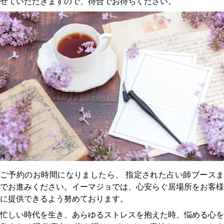
せていただきますので、待合でお待ちください。
ご予約のお時間になりましたら、 指定された占い師ブースま
でお進みください。イーマジョでは、心安らぐ居場所をお客様
に提供できるよう努めております。
忙しい時代を生き、あらゆるストレスを抱えた時、悩める心を