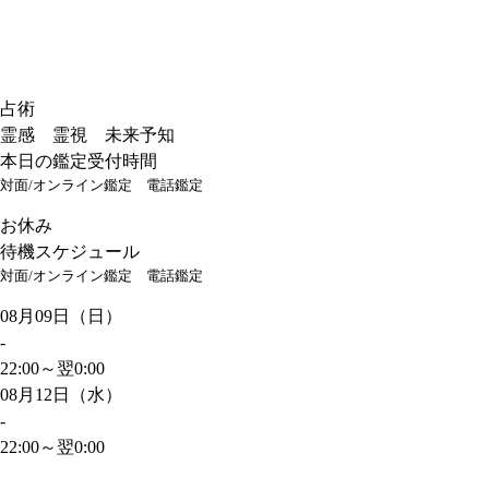
占術
霊感 霊視 未来予知
本日の鑑定受付時間
対面/オンライン鑑定
電話鑑定
お休み
待機スケジュール
対面/オンライン鑑定
電話鑑定
08月09日（日）
-
22:00～翌0:00
08月12日（水）
-
22:00～翌0:00