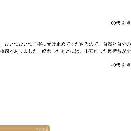
60代
匿名
、ひとつひとつ丁寧に受け止めてくださるので、自然と自分の
得感がありました。終わったあとには、不安だった気持ちが少
40代
匿名