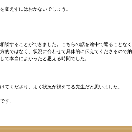
を変えずにはおかないでしょう。
相談することができました。こちらの話を途中で遮ることなく
方的ではなく、状況に合わせて具体的に伝えてくださるので納
して本当によかったと思える時間でした。
けてくださり、よく状況が視えてる先生だと思いました。
です。