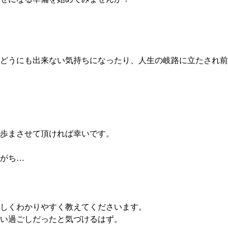
どうにも出来ない気持ちになったり、人生の岐路に立たされ前
歩まさせて頂ければ幸いです。
がち…
しくわかりやすく教えてくださいます。
い過ごしだったと気づけるはず。