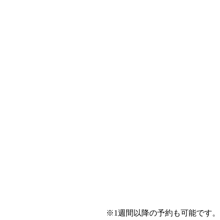
※1週間以降の予約も可能です。