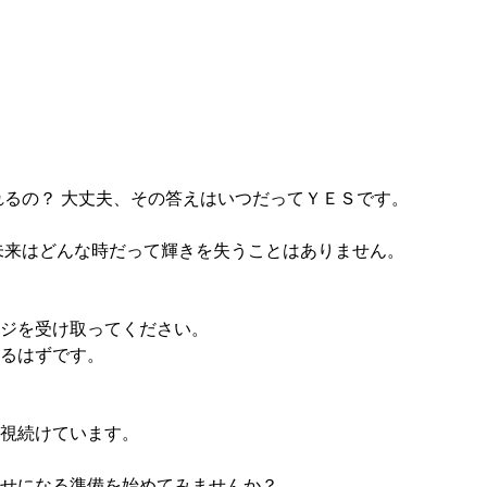
れるの？ 大丈夫、その答えはいつだってＹＥＳです。
未来はどんな時だって輝きを失うことはありません。
ジを受け取ってください。
るはずです。
視続けています。
せになる準備を始めてみませんか？