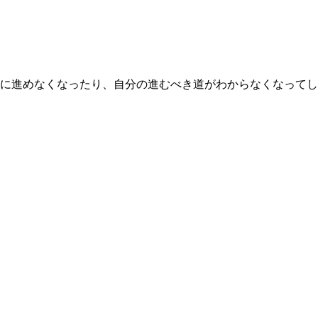
に進めなくなったり、自分の進むべき道がわからなくなってし