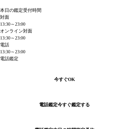
本日の鑑定受付時間
対面
13:30～23:00
オンライン対面
13:30～23:00
電話
13:30～23:00
電話鑑定
今すぐOK
電話鑑定
今すぐ鑑定する