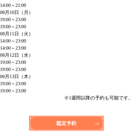
14:00～21:00
08月10日（月）
19:00～23:00
19:00～23:00
08月11日（火）
14:00～23:00
14:00～23:00
08月12日（水）
19:00～23:00
19:00～23:00
08月13日（木）
19:00～23:00
19:00～23:00
※1週間以降の予約も可能です。