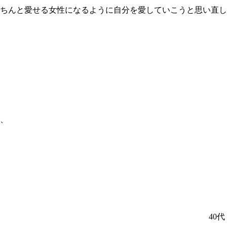
ちんと愛せる女性になるように自分を愛していこうと思い直し
、
40代