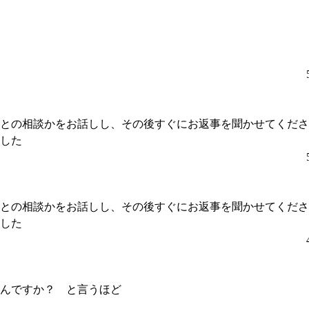
との相談かをお話しし、その後すぐにお返事を聞かせてくださ
した
との相談かをお話しし、その後すぐにお返事を聞かせてくださ
した
んですか？ と言うほど