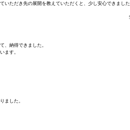
ていただき先の展開を教えていただくと、少し安心できました
て、納得できました。
います。
りました。