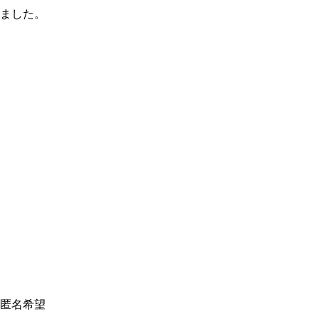
ました。
匿名希望