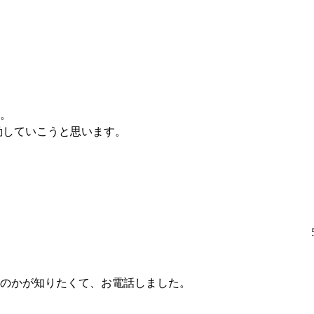
。
動していこうと思います。
のかが知りたくて、お電話しました。