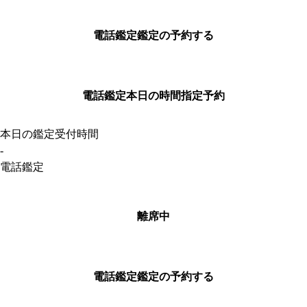
電話鑑定
鑑定の予約する
電話鑑定
本日の時間指定予約
本日の鑑定受付時間
-
電話鑑定
離席中
電話鑑定
鑑定の予約する