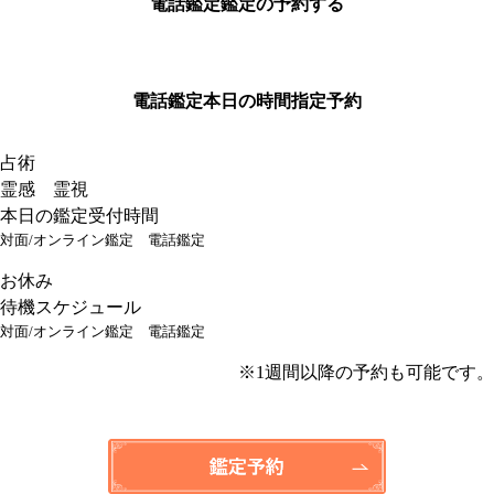
電話鑑定
鑑定の予約する
電話鑑定
本日の時間指定予約
占術
霊感 霊視
本日の鑑定受付時間
対面/オンライン鑑定
電話鑑定
お休み
待機スケジュール
対面/オンライン鑑定
電話鑑定
※1週間以降の予約も可能です。