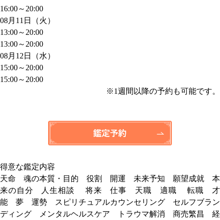
16:00～20:00
08月11日（火）
13:00～20:00
13:00～20:00
08月12日（水）
15:00～20:00
15:00～20:00
※1週間以降の予約も可能です。
得意な鑑定内容
天命 魂の本質・目的 役割 開運 未来予知 願望成就 本
来の自分 人生相談 将来 仕事 天職 適職 転職 才
能 夢 運勢 スピリチュアルカウンセリング セルフブラン
ディング メンタルヘルスケア トラウマ解消 商売繁昌 経