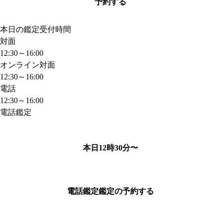
予約する
本日の鑑定受付時間
対面
12:30～16:00
オンライン対面
12:30～16:00
電話
12:30～16:00
電話鑑定
本日12時30分〜
電話鑑定
鑑定の予約する