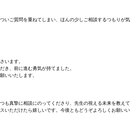
ついご質問を重ねてしまい、ほんの少しご相談するつもりが気
さいます。
だき、前に進む勇気が持てました。
願いいたします。
つも真摯に相談にのってくださり、先生の視える未来を教えて
スいただけたら嬉しいです。今後ともどうぞよろしくお願いい