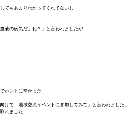
してもあまりわかってくれてないし
血液の病気だよね？」と言われましたが、
でホントに辛かった。
向けて、地域交流イベントに参加してみて」と言われました。
取れました