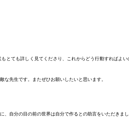
状もとても詳しく見てくださり、これからどう行動すればよい
敵な先生です。またぜひお願いしたいと思います。
に、自分の目の前の世界は自分で作るとの助言をいただきまし