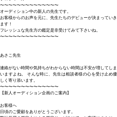
〜〜〜〜〜〜〜〜〜〜〜〜〜〜
オーディション中の新人の先生です。
お客様からのお声を元に、先生たちのデビューが決まっていき
ます！
フレッシュな先生方の鑑定是非受けてみて下さいね。
〜〜〜〜〜〜〜〜〜〜〜〜〜〜
あさこ先生
連絡がない時間や気持ちがわからない時間は不安が増してしま
いますよね。 そんな時に、先生は相談者様の心を受け止め優
しく寄り添います。
〜〜〜〜〜〜〜〜〜〜〜〜〜〜
【新人オーディション企画のご案内】
お客様へ
日頃のご愛顧をありがとうございます。