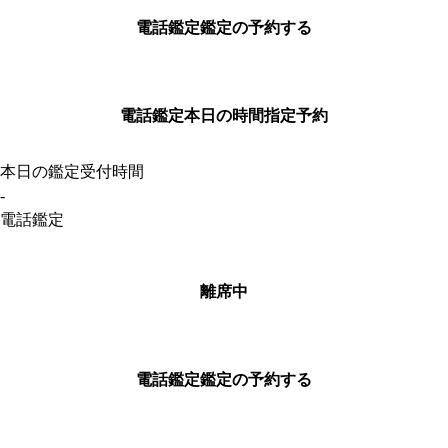
電話鑑定
鑑定の予約する
電話鑑定
本日の時間指定予約
本日の鑑定受付時間
-
電話鑑定
離席中
電話鑑定
鑑定の予約する