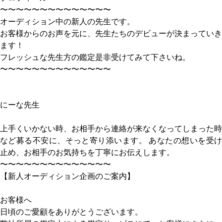
〜〜〜〜〜〜〜〜〜〜〜〜〜〜
オーディション中の新人の先生です。
お客様からのお声を元に、先生たちのデビューが決まっていき
ます！
フレッシュな先生方の鑑定是非受けてみて下さいね。
〜〜〜〜〜〜〜〜〜〜〜〜〜〜
にーな先生
上手くいかない時、お相手から連絡が来なくなってしまった時
など募る不安に、そっと寄り添います。 あなたの想いを受け
止め、お相手のお気持ちを丁寧にお伝えします。
〜〜〜〜〜〜〜〜〜〜〜〜〜〜
【新人オーディション企画のご案内】
お客様へ
日頃のご愛顧をありがとうございます。