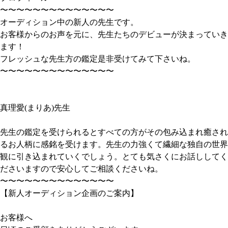
〜〜〜〜〜〜〜〜〜〜〜〜〜〜
オーディション中の新人の先生です。
お客様からのお声を元に、先生たちのデビューが決まっていき
ます！
フレッシュな先生方の鑑定是非受けてみて下さいね。
〜〜〜〜〜〜〜〜〜〜〜〜〜〜
真理愛(まりあ)先生
先生の鑑定を受けられるとすべての方がその包み込まれ癒され
るお人柄に感銘を受けます。先生の力強くて繊細な独自の世界
観に引き込まれていくでしょう。とても気さくにお話ししてく
ださいますので安心してご相談くださいね。
〜〜〜〜〜〜〜〜〜〜〜〜〜〜
【新人オーディション企画のご案内】
お客様へ