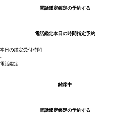
電話鑑定
鑑定の予約する
電話鑑定
本日の時間指定予約
本日の鑑定受付時間
-
電話鑑定
離席中
電話鑑定
鑑定の予約する